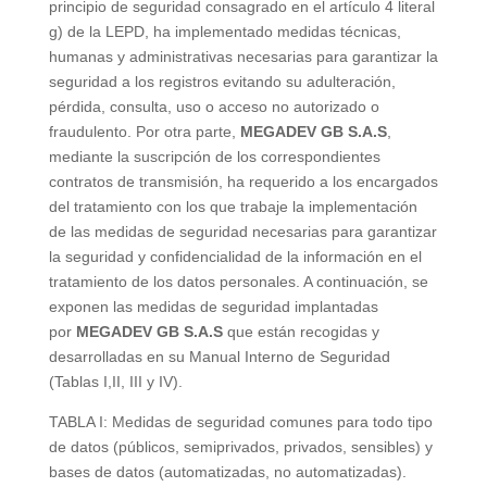
principio de seguridad consagrado en el artículo 4 literal
g) de la LEPD, ha implementado medidas técnicas,
humanas y administrativas necesarias para garantizar la
seguridad a los registros evitando su adulteración,
pérdida, consulta, uso o acceso no autorizado o
fraudulento. Por otra parte,
MEGADEV GB S.A.S
,
mediante la suscripción de los correspondientes
contratos de transmisión, ha requerido a los encargados
del tratamiento con los que trabaje la implementación
de las medidas de seguridad necesarias para garantizar
la seguridad y confidencialidad de la información en el
tratamiento de los datos personales. A continuación, se
exponen las medidas de seguridad implantadas
por
MEGADEV GB S.A.S
que están recogidas y
desarrolladas en su Manual Interno de Seguridad
(Tablas I,II, III y IV).
TABLA I: Medidas de seguridad comunes para todo tipo
de datos (públicos, semiprivados, privados, sensibles) y
bases de datos (automatizadas, no automatizadas).