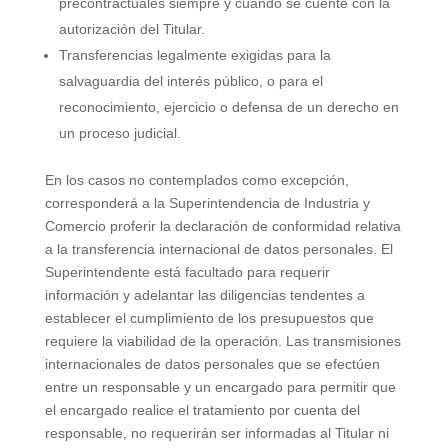
precontractuales siempre y cuando se cuente con la
autorización del Titular.
Transferencias legalmente exigidas para la
salvaguardia del interés público, o para el
reconocimiento, ejercicio o defensa de un derecho en
un proceso judicial.
En los casos no contemplados como excepción,
corresponderá a la Superintendencia de Industria y
Comercio proferir la declaración de conformidad relativa
a la transferencia internacional de datos personales. El
Superintendente está facultado para requerir
información y adelantar las diligencias tendentes a
establecer el cumplimiento de los presupuestos que
requiere la viabilidad de la operación. Las transmisiones
internacionales de datos personales que se efectúen
entre un responsable y un encargado para permitir que
el encargado realice el tratamiento por cuenta del
responsable, no requerirán ser informadas al Titular ni