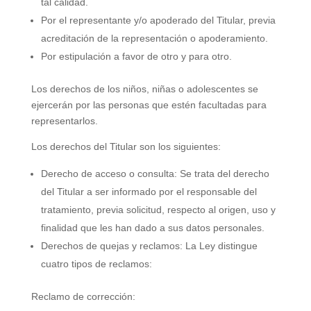
tal calidad.
Por el representante y/o apoderado del Titular, previa
acreditación de la representación o apoderamiento.
Por estipulación a favor de otro y para otro.
Los derechos de los niños, niñas o adolescentes se
ejercerán por las personas que estén facultadas para
representarlos.
Los derechos del Titular son los siguientes:
Derecho de acceso o consulta: Se trata del derecho
del Titular a ser informado por el responsable del
tratamiento, previa solicitud, respecto al origen, uso y
finalidad que les han dado a sus datos personales.
Derechos de quejas y reclamos: La Ley distingue
cuatro tipos de reclamos:
Reclamo de corrección: