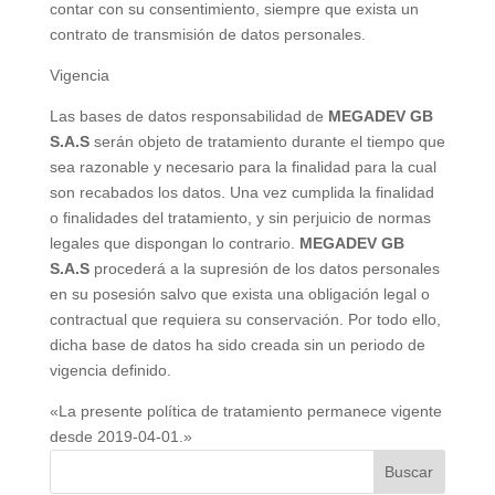
contar con su consentimiento, siempre que exista un
contrato de transmisión de datos personales.
Vigencia
Las bases de datos responsabilidad de
MEGADEV GB
S.A.S
serán objeto de tratamiento durante el tiempo que
sea razonable y necesario para la finalidad para la cual
son recabados los datos. Una vez cumplida la finalidad
o finalidades del tratamiento, y sin perjuicio de normas
legales que dispongan lo contrario.
MEGADEV GB
S.A.S
procederá a la supresión de los datos personales
en su posesión salvo que exista una obligación legal o
contractual que requiera su conservación. Por todo ello,
dicha base de datos ha sido creada sin un periodo de
vigencia definido.
«La presente política de tratamiento permanece vigente
desde 2019-04-01.»