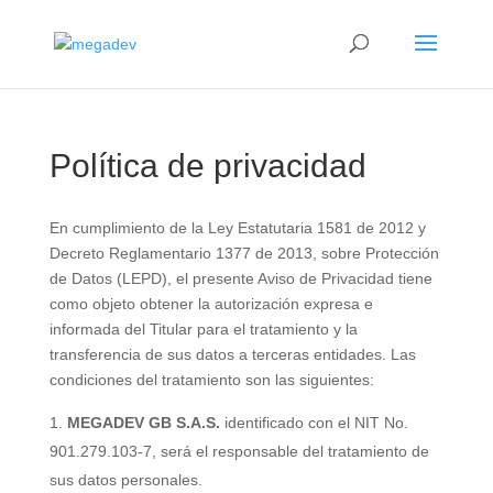
Política de privacidad
En cumplimiento de la Ley Estatutaria 1581 de 2012 y
Decreto Reglamentario 1377 de 2013, sobre Protección
de Datos (LEPD), el presente Aviso de Privacidad tiene
como objeto obtener la autorización expresa e
informada del Titular para el tratamiento y la
transferencia de sus datos a terceras entidades. Las
condiciones del tratamiento son las siguientes:
MEGADEV GB S.A.S.
identificado con el NIT No.
901.279.103-7, será el responsable del tratamiento de
sus datos personales.