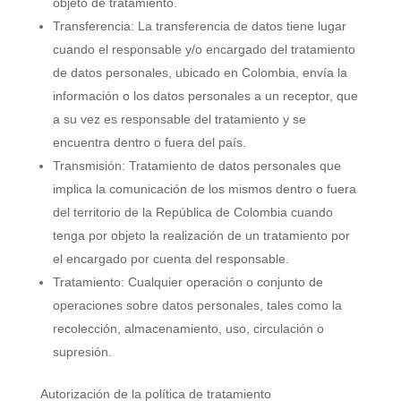
objeto de tratamiento.
Transferencia: La transferencia de datos tiene lugar
cuando el responsable y/o encargado del tratamiento
de datos personales, ubicado en Colombia, envía la
información o los datos personales a un receptor, que
a su vez es responsable del tratamiento y se
encuentra dentro o fuera del país.
Transmisión: Tratamiento de datos personales que
implica la comunicación de los mismos dentro o fuera
del territorio de la República de Colombia cuando
tenga por objeto la realización de un tratamiento por
el encargado por cuenta del responsable.
Tratamiento: Cualquier operación o conjunto de
operaciones sobre datos personales, tales como la
recolección, almacenamiento, uso, circulación o
supresión.
Autorización de la política de tratamiento