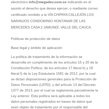
electrónico
info@megadev.com.co
indicando en el
asunto el derecho que desea ejercer; o mediante correo
certificado remitido a la VÍA CHIPAYA CALLEJÓN LOS
NARANJOS CONDOMINIO HONTANAR DE LAS
MERCEDES CASA 2 JAMUNDÍ, VALLE DEL CAUCA.
Políticas de protección de datos
Base legal y ámbito de aplicación
La política de tratamiento de la información se
desarrolla en cumplimiento de los artículos 15 y 20 de la
Constitución Política; de los artículos 17 literal k) y 18
literal f) de la Ley Estatutaria 1581 de 2012, por la cual
se dictan disposiciones generales para la Protección de
Datos Personales (LEPD); y del artículo 13 del Decreto
1377 de 2013, por el cual se reglamenta parcialmente la
Ley anterior. Esta política será aplicable a todos los
datos personales registrados en bases de datos que
sean objeto de tratamiento por el responsable del