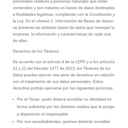
personales relativos a personas naturales que están
contenidos y son tratados en bases de datos destinadas
a finalidades legítimas, cumpliendo con la Constitución y
la Ley. En el «Anexo 1. Información de Bases de datos»
se presenta las distintas bases de datos que manejan la
empresa, la información y características de cada una
de ellas.
Derechos de los Titulares
De acuerdo con el artículo 8 de la LEPD y a los artículos
21 y 22 del Decreto 1377 de 2013, los Titulares de los
datos pueden ejercer una serie de derechos en relación
con el tratamiento de sus datos personales. Estos
derechos podrán ejercerse por las siguientes personas.
Por el Titular, quién deberá acreditar su identidad en
forma suficiente por los distintos medios que le ponga
a disposición el responsable.
Por sus causahabientes, quienes deberán acreditar