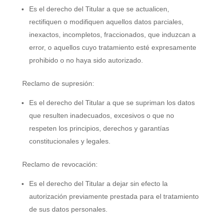
Es el derecho del Titular a que se actualicen,
rectifiquen o modifiquen aquellos datos parciales,
inexactos, incompletos, fraccionados, que induzcan a
error, o aquellos cuyo tratamiento esté expresamente
prohibido o no haya sido autorizado.
Reclamo de supresión:
Es el derecho del Titular a que se supriman los datos
que resulten inadecuados, excesivos o que no
respeten los principios, derechos y garantías
constitucionales y legales.
Reclamo de revocación:
Es el derecho del Titular a dejar sin efecto la
autorización previamente prestada para el tratamiento
de sus datos personales.