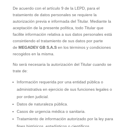
De acuerdo con el artículo 9 de la LEPD, para el
tratamiento de datos personales se requiere la
autorización previa e informada del Titular. Mediante la
aceptación de la presente política, todo Titular que
facilite información relativa a sus datos personales está
consintiendo el tratamiento de sus datos por parte
de
MEGADEV GB S.A.S
en los términos y condiciones
recogidos en la misma.
No será necesaria la autorización del Titular cuando se
trate de:
Información requerida por una entidad pública o
administrativa en ejercicio de sus funciones legales o
por orden judicial.
Datos de naturaleza pública.
Casos de urgencia médica o sanitaria.
Tratamiento de información autorizado por la ley para
fines históricos, estadísticos o científicos.