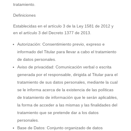
tratamiento.
Definiciones
Establecidas en el artículo 3 de la Ley 1581 de 2012 y
en el artículo 3 del Decreto 1377 de 2013.
Autorización: Consentimiento previo, expreso e
informado del Titular para llevar a cabo el tratamiento
de datos personales.
Aviso de privacidad: Comunicación verbal o escrita
generada por el responsable, dirigida al Titular para el
tratamiento de sus datos personales, mediante la cual
se le informa acerca de la existencia de las políticas
de tratamiento de información que le serán aplicables,
la forma de acceder a las mismas y las finalidades del
tratamiento que se pretende dar a los datos
personales.
Base de Datos: Conjunto organizado de datos