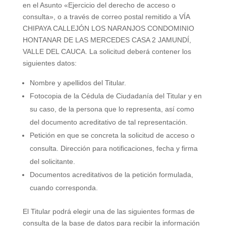
en el Asunto «Ejercicio del derecho de acceso o
consulta», o a través de correo postal remitido a VÍA
CHIPAYA CALLEJÓN LOS NARANJOS CONDOMINIO
HONTANAR DE LAS MERCEDES CASA 2 JAMUNDÍ,
VALLE DEL CAUCA. La solicitud deberá contener los
siguientes datos:
Nombre y apellidos del Titular.
Fotocopia de la Cédula de Ciudadanía del Titular y en
su caso, de la persona que lo representa, así como
del documento acreditativo de tal representación.
Petición en que se concreta la solicitud de acceso o
consulta. Dirección para notificaciones, fecha y firma
del solicitante.
Documentos acreditativos de la petición formulada,
cuando corresponda.
El Titular podrá elegir una de las siguientes formas de
consulta de la base de datos para recibir la información