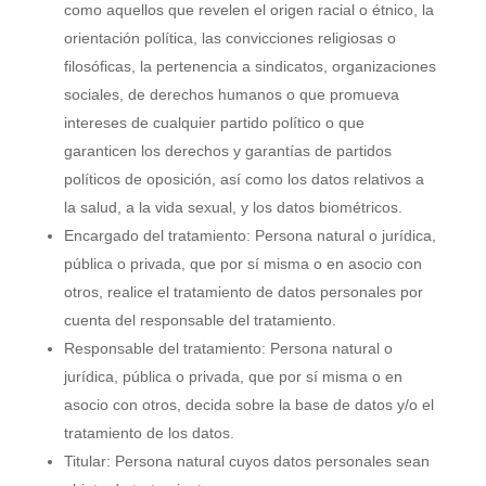
como aquellos que revelen el origen racial o étnico, la
orientación política, las convicciones religiosas o
filosóficas, la pertenencia a sindicatos, organizaciones
sociales, de derechos humanos o que promueva
intereses de cualquier partido político o que
garanticen los derechos y garantías de partidos
políticos de oposición, así como los datos relativos a
la salud, a la vida sexual, y los datos biométricos.
Encargado del tratamiento: Persona natural o jurídica,
pública o privada, que por sí misma o en asocio con
otros, realice el tratamiento de datos personales por
cuenta del responsable del tratamiento.
Responsable del tratamiento: Persona natural o
jurídica, pública o privada, que por sí misma o en
asocio con otros, decida sobre la base de datos y/o el
tratamiento de los datos.
Titular: Persona natural cuyos datos personales sean