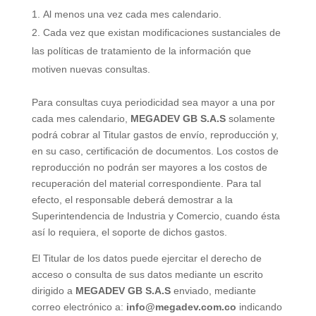
Al menos una vez cada mes calendario.
Cada vez que existan modificaciones sustanciales de
las políticas de tratamiento de la información que
motiven nuevas consultas.
Para consultas cuya periodicidad sea mayor a una por
cada mes calendario,
MEGADEV GB S.A.S
solamente
podrá cobrar al Titular gastos de envío, reproducción y,
en su caso, certificación de documentos. Los costos de
reproducción no podrán ser mayores a los costos de
recuperación del material correspondiente. Para tal
efecto, el responsable deberá demostrar a la
Superintendencia de Industria y Comercio, cuando ésta
así lo requiera, el soporte de dichos gastos.
El Titular de los datos puede ejercitar el derecho de
acceso o consulta de sus datos mediante un escrito
dirigido a
MEGADEV GB S.A.S
enviado, mediante
correo electrónico a:
info@megadev.com.co
indicando