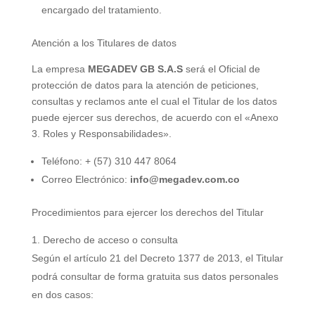
encargado del tratamiento.
Atención a los Titulares de datos
La empresa
MEGADEV GB S.A.S
será el Oficial de
protección de datos para la atención de peticiones,
consultas y reclamos ante el cual el Titular de los datos
puede ejercer sus derechos, de acuerdo con el «Anexo
3. Roles y Responsabilidades».
Teléfono: + (57) 310 447 8064
Correo Electrónico:
info@megadev.com.co
Procedimientos para ejercer los derechos del Titular
Derecho de acceso o consulta
Según el artículo 21 del Decreto 1377 de 2013, el Titular
podrá consultar de forma gratuita sus datos personales
en dos casos: