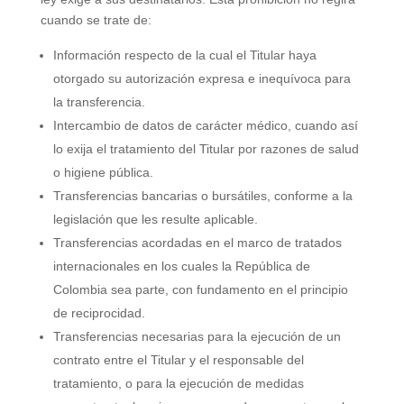
cuando se trate de:
Información respecto de la cual el Titular haya
otorgado su autorización expresa e inequívoca para
la transferencia.
Intercambio de datos de carácter médico, cuando así
lo exija el tratamiento del Titular por razones de salud
o higiene pública.
Transferencias bancarias o bursátiles, conforme a la
legislación que les resulte aplicable.
Transferencias acordadas en el marco de tratados
internacionales en los cuales la República de
Colombia sea parte, con fundamento en el principio
de reciprocidad.
Transferencias necesarias para la ejecución de un
contrato entre el Titular y el responsable del
tratamiento, o para la ejecución de medidas