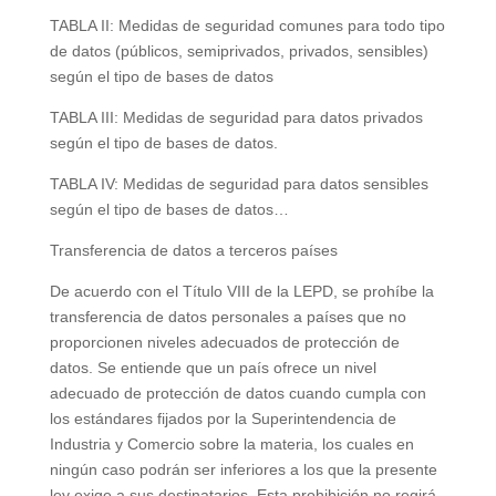
TABLA II: Medidas de seguridad comunes para todo tipo
de datos (públicos, semiprivados, privados, sensibles)
según el tipo de bases de datos
TABLA III: Medidas de seguridad para datos privados
según el tipo de bases de datos.
TABLA IV: Medidas de seguridad para datos sensibles
según el tipo de bases de datos…
Transferencia de datos a terceros países
De acuerdo con el Título VIII de la LEPD, se prohíbe la
transferencia de datos personales a países que no
proporcionen niveles adecuados de protección de
datos. Se entiende que un país ofrece un nivel
adecuado de protección de datos cuando cumpla con
los estándares fijados por la Superintendencia de
Industria y Comercio sobre la materia, los cuales en
ningún caso podrán ser inferiores a los que la presente
ley exige a sus destinatarios. Esta prohibición no regirá