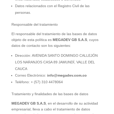
Datos relacionados con el Registro Civil de las
personas.
Responsable del tratamiento
El responsable del tratamiento de las bases de datos
objeto de esta política es
MEGADEV GB S.A.S
, cuyos
datos de contacto son los siguientes:
Dirección: AVENIDA SANTO DOMINGO CALLEJÓN
LOS NARANJOS CASA 89 JAMUNDÍ, VALLE DEL
CAUCA
Correo Electrónico:
info@megadev.com.co
Teléfono: + (57) 310 4478064
Tratamiento y finalidades de las bases de datos
MEGADEV GB S.A.S
, en el desarrollo de su actividad
empresarial, lleva a cabo el tratamiento de datos