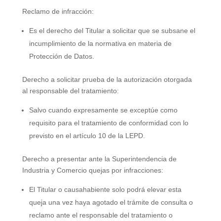
Reclamo de infracción:
Es el derecho del Titular a solicitar que se subsane el
incumplimiento de la normativa en materia de
Protección de Datos.
Derecho a solicitar prueba de la autorización otorgada
al responsable del tratamiento:
Salvo cuando expresamente se exceptúe como
requisito para el tratamiento de conformidad con lo
previsto en el artículo 10 de la LEPD.
Derecho a presentar ante la Superintendencia de
Industria y Comercio quejas por infracciones:
El Titular o causahabiente solo podrá elevar esta
queja una vez haya agotado el trámite de consulta o
reclamo ante el responsable del tratamiento o