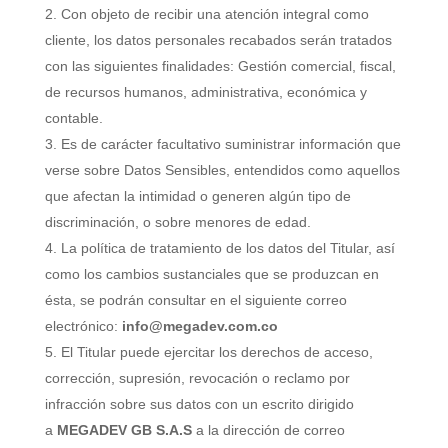
Con objeto de recibir una atención integral como
cliente, los datos personales recabados serán tratados
con las siguientes finalidades: Gestión comercial, fiscal,
de recursos humanos, administrativa, económica y
contable.
Es de carácter facultativo suministrar información que
verse sobre Datos Sensibles, entendidos como aquellos
que afectan la intimidad o generen algún tipo de
discriminación, o sobre menores de edad.
La política de tratamiento de los datos del Titular, así
como los cambios sustanciales que se produzcan en
ésta, se podrán consultar en el siguiente correo
electrónico:
info@megadev.com.co
El Titular puede ejercitar los derechos de acceso,
corrección, supresión, revocación o reclamo por
infracción sobre sus datos con un escrito dirigido
a
MEGADEV GB S.A.S
a la dirección de correo