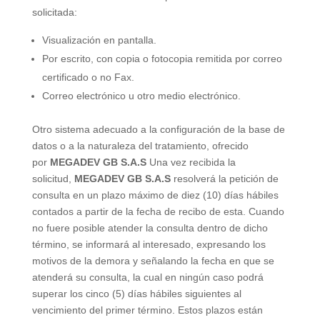
solicitada:
Visualización en pantalla.
Por escrito, con copia o fotocopia remitida por correo
certificado o no Fax.
Correo electrónico u otro medio electrónico.
Otro sistema adecuado a la configuración de la base de
datos o a la naturaleza del tratamiento, ofrecido
por
MEGADEV GB S.A.S
Una vez recibida la
solicitud,
MEGADEV GB S.A.S
resolverá la petición de
consulta en un plazo máximo de diez (10) días hábiles
contados a partir de la fecha de recibo de esta. Cuando
no fuere posible atender la consulta dentro de dicho
término, se informará al interesado, expresando los
motivos de la demora y señalando la fecha en que se
atenderá su consulta, la cual en ningún caso podrá
superar los cinco (5) días hábiles siguientes al
vencimiento del primer término. Estos plazos están